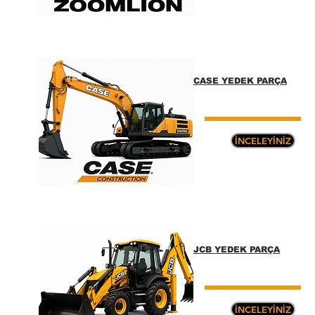
CASE YEDEK PARÇA
İNCELEYİNİZ
JCB YEDEK PARÇA
İNCELEYİNİZ