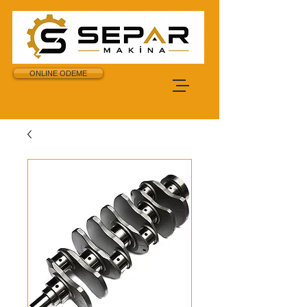
ONLINE ODEME