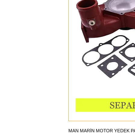
MAN MARİN MOTOR YEDEK PA