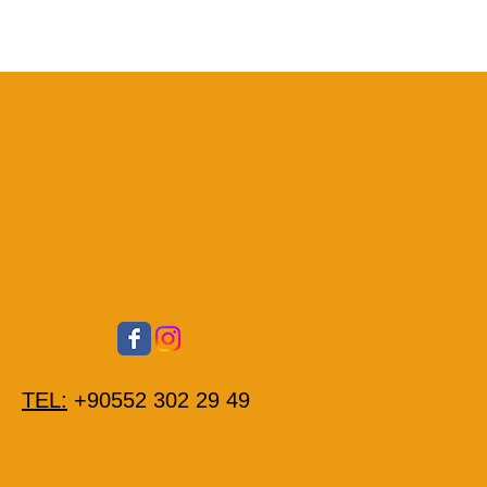
TEL:
+90552 302 29 49