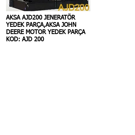
AKSA AJD200 JENERATÖR
YEDEK PARÇA,AKSA JOHN
DEERE MOTOR YEDEK PARÇA
KOD: AJD 200